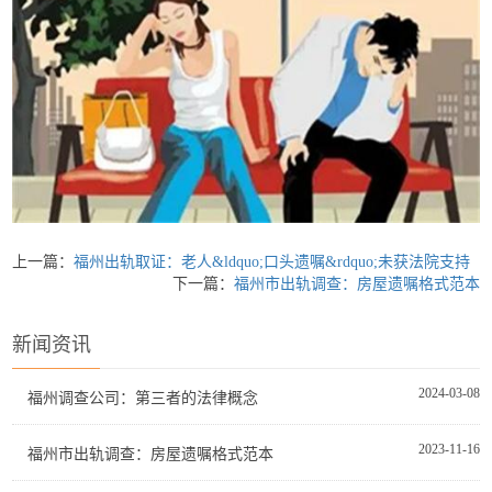
上一篇：
福州出轨取证：老人&ldquo;口头遗嘱&rdquo;未获法院支持
下一篇：
福州市出轨调查：房屋遗嘱格式范本
新闻资讯
2024-03-08
福州调查公司：第三者的法律概念
2023-11-16
福州市出轨调查：房屋遗嘱格式范本