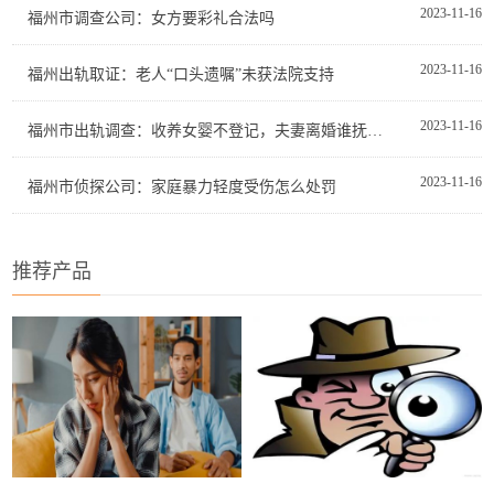
2023-11-16
福州市调查公司：女方要彩礼合法吗
2023-11-16
福州出轨取证：老人“口头遗嘱”未获法院支持
2023-11-16
福州市出轨调查：收养女婴不登记，夫妻离婚谁抚养？
2023-11-16
福州市侦探公司：家庭暴力轻度受伤怎么处罚
推荐产品