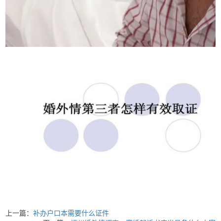
上一篇：
补办户口本需要什么证件