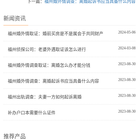
下一篇：
福州婚外情调查：离婚起诉书应当具备什么内容
新闻资讯
2024-05-06
福州婚外情取证：婚前买房是不是属会于共同财产
2024-03-08
福州侦探公司：老婆外遇取证该怎么进行
2023-08-30
福州婚外情调查取证：离婚怎么办才能分钱
2023-08-30
福州婚外情调查：离婚起诉书应当具备什么内容
2023-08-30
福州出轨调查：夫妻一方如何起诉离婚
2023-08-30
补办户口本需要什么证件
推荐产品